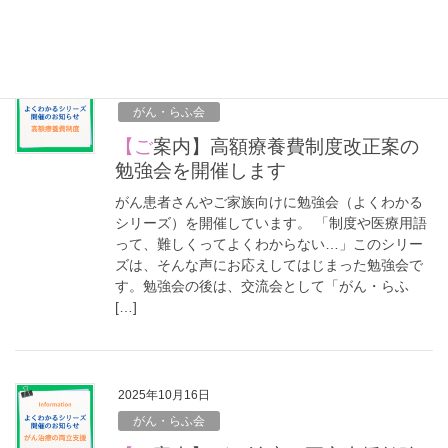
2026年1月4日
がん・らふ会
【ご案内】高額療養費制度改正案の
勉強会を開催します
がん患者さんやご家族向けに勉強会（よくわかる
シリーズ）を開催しています。 「制度や医療用語
って、難しくってよくわからない…」このシリー
ズは、そんな声にお応えしてはじまった勉強会で
す。勉強会の後は、交流会として「がん・らふ
[…]
2025年10月16日
がん・らふ会