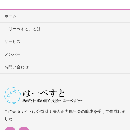
ホーム
「はーべすと」とは
サービス
メンバー
お問い合わせ
このwebサイトは公益財団法人正力厚生会の助成を受けて作成しま
した