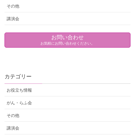
その他
講演会
お問い合わせ
お気軽にお問い合わせください。
カテゴリー
お役立ち情報
がん・らふ会
その他
講演会