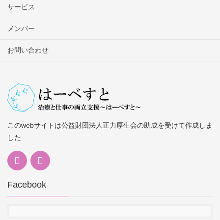
サービス
メンバー
お問い合わせ
このwebサイトは公益財団法人正力厚生会の助成を受けて作成しま
した
Facebook