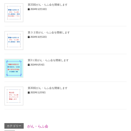
第33回がん・らふ会を開催します
2024年12月10日
第３２回がん・らふ会を開催します
2024年10月22日
第3１回がん・らふ会を開催します
2024年6月4日
第30回がん・らふ会を開催します
2023年11月9日
カテゴリー
がん・らふ会