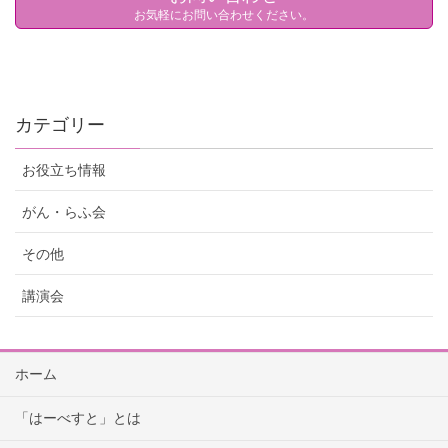
お気軽にお問い合わせください。
カテゴリー
お役立ち情報
がん・らふ会
その他
講演会
ホーム
「はーべすと」とは